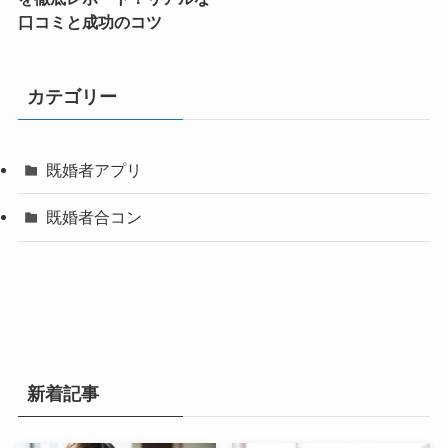
口コミと成功のコツ
カテゴリー
既婚者アプリ
既婚者合コン
新着記事