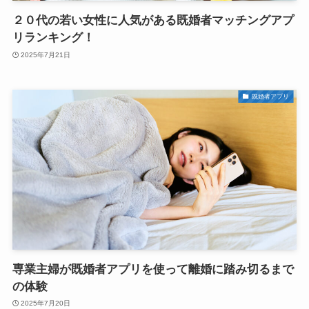
２０代の若い女性に人気がある既婚者マッチングアプ
リランキング！
2025年7月21日
既婚者アプリ
専業主婦が既婚者アプリを使って離婚に踏み切るまで
の体験
2025年7月20日