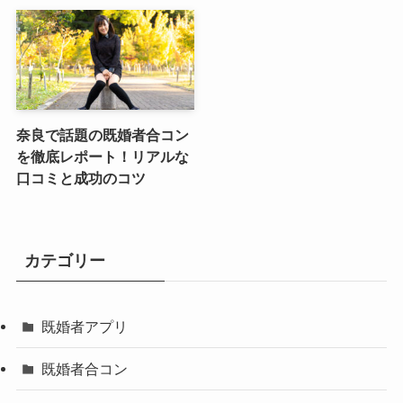
奈良で話題の既婚者合コン
を徹底レポート！リアルな
口コミと成功のコツ
カテゴリー
既婚者アプリ
既婚者合コン