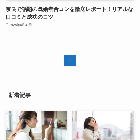
奈良で話題の既婚者合コンを徹底レポート！リアルな
口コミと成功のコツ
2025年6月30日
1
新着記事