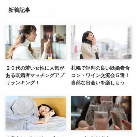
新着記事
２０代の若い女性に人気が
札幌で評判の良い既婚者合
ある既婚者マッチングアプ
コン・ワイン交流会５選！
リランキング！
自然な出会いを楽しもう