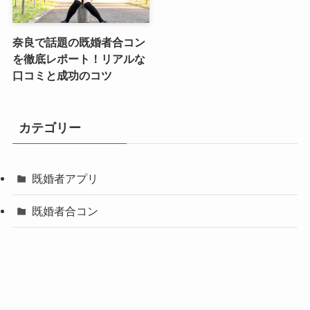
奈良で話題の既婚者合コン
を徹底レポート！リアルな
口コミと成功のコツ
カテゴリー
既婚者アプリ
既婚者合コン